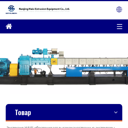
Товар