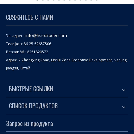
СВЯЖИТЕСЬ С НАМИ
info@hsextruder.com
Эл. адрес :
Телефон: 86-25-52657506
Ватсап: 86-18251820572
Адрес: 7 Zhongxing Road, Lishui Zone Economic Development, Nanjing,
Jiangsu, Китай
БЫСТРЫЕ ССЫЛКИ
СПИСОК ПРОДУКТОВ
Запрос из продукта