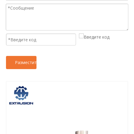
Разместить