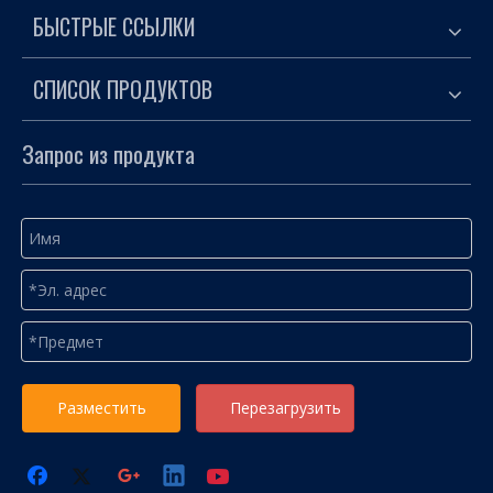
БЫСТРЫЕ ССЫЛКИ
СПИСОК ПРОДУКТОВ
Запрос из продукта
Разместить
Перезагрузить