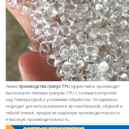
Линия
производства гранул TPU
эффективно производит
высококачественные гранулы TPU с точным контролем
над температурой и условиями обработки. Он идеально
подходит для использования в автомобильной, обувной и
гибкой пленке, предлагая надежную производительность
и высокую производительность.