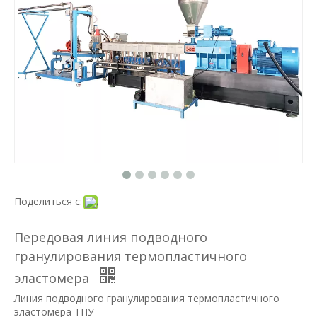
Поделиться с:
Передовая линия подводного
гранулирования термопластичного
эластомера
Линия подводного гранулирования термопластичного
эластомера ТПУ