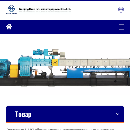
Товар