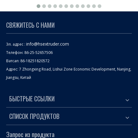
СВЯЖИТЕСЬ С НАМИ
info@hsextruder.com
Эл. адрес :
Телефон: 86-25-52657506
Ватсап: 86-18251820572
Адрес: 7 Zhongxing Road, Lishui Zone Economic Development, Nanjing,
Jiangsu, Китай
БЫСТРЫЕ ССЫЛКИ
СПИСОК ПРОДУКТОВ
Запрос из продукта