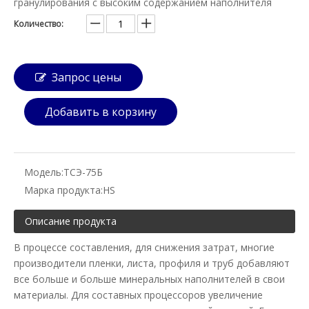
гранулирования с высоким содержанием наполнителя
Количество:
Запрос цены
Добавить в корзину
Модель:
ТСЭ-75Б
Марка продукта:
HS
Описание продукта
В процессе составления, для снижения затрат, многие
производители пленки, листа, профиля и труб добавляют
все больше и больше минеральных наполнителей в свои
материалы. Для составных процессоров увеличение