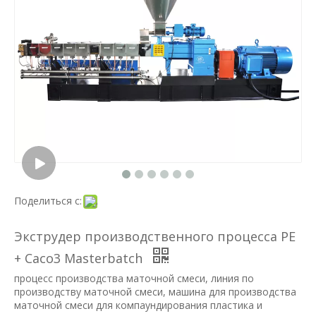
Поделиться с:
Экструдер производственного процесса PE
+ Caco3 Masterbatch
процесс производства маточной смеси, линия по
производству маточной смеси, машина для производства
маточной смеси для компаундирования пластика и