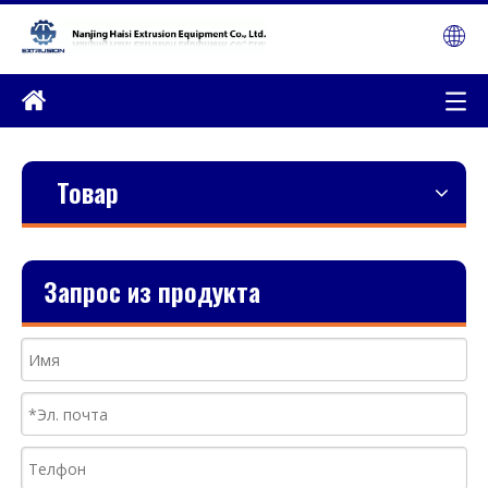
Товар
Запрос из продукта