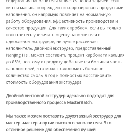
содержания наполнителя является новой задачей. Если
винт и машина повреждены и коррозированы продуктами
наполнения, он напрямую повлияет на нормальную
работу оборудования, эффективность производства и
качество продукции. Для таких проблем, если вы только
попытаетесь увеличить оценку наполнителя в
одноклевом экструдере, не лучше рассеивает
наполнитель. Двойной экструдер, предоставленный
Nanjing Hisi, может составить процент карбоната кальция
до 85%, поэтому к продукту добавляется большая часть
наполнителей, что может сэкономить большое
количество смолы в год и полностью восстановить
стоимость оборудования экструдера.
Двойной винтовой экструдер идеально подходит для
производственного процесса MasterBatch.
Мы также можем поставить двухэтажный экструдер для
мастер -мастер -партии высокого заполнителя. Это
отличное решение для обеспечения лучшей