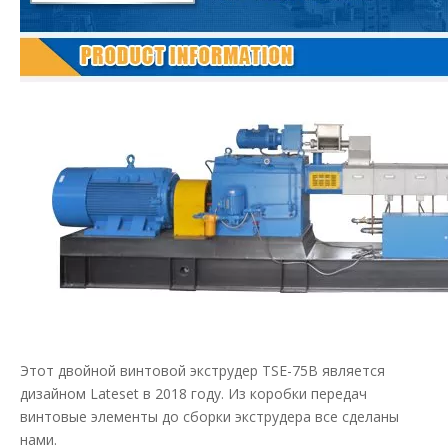
Этот двойной винтовой экструдер TSE-75B является
дизайном Lateset в 2018 году. Из коробки передач
винтовые элементы до сборки экструдера все сделаны
нами.