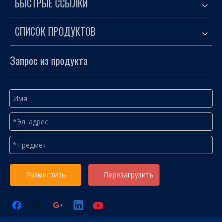
БЫСТРЫЕ ССЫЛКИ
СПИСОК ПРОДУКТОВ
Запрос из продукта
Разместить
Перезагрузить