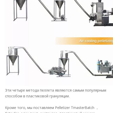
Эти четыре метода пеллета являются самым популярным
способом в пластиковой грануляции.
Кроме того, мы поставляем Pelletizer TmasterBatch ，