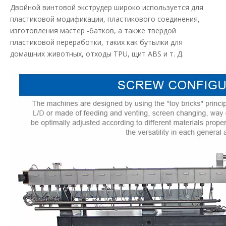
Двойной винтовой экструдер широко используется для
пластиковой модификации, пластикового соединения,
изготовления мастер -батков, а также твердой
пластиковой переработки, таких как бутылки для
домашних животных, отходы TPU, щит ABS и т. Д.