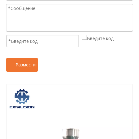
Разместить