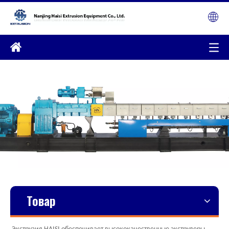
Товар