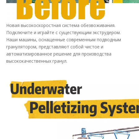
Новая высокоскоростная система обезвоживания.
Подключите и играйте с существующим экструдером.
Наши машины, оснащенные современным подводным
гранулятором, представляют собой чистое и
автоматизированное решение для производства
высококачественных гранул.