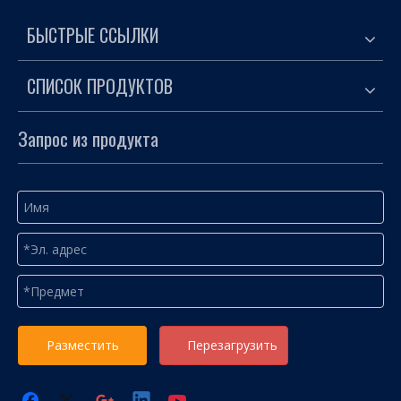
БЫСТРЫЕ ССЫЛКИ
СПИСОК ПРОДУКТОВ
Запрос из продукта
Разместить
Перезагрузить