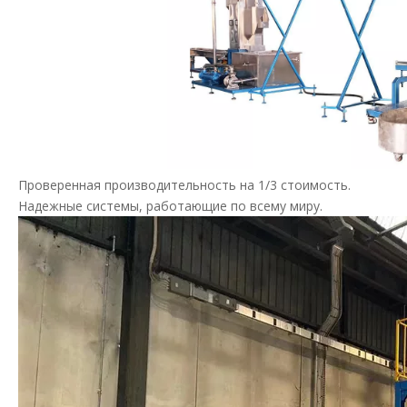
Проверенная производительность на 1/3 стоимость.
Надежные системы, работающие по всему миру.