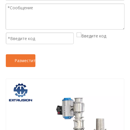
Разместить