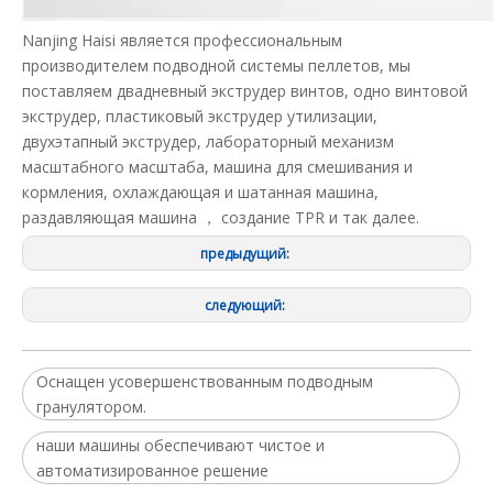
Nanjing Haisi является профессиональным
производителем подводной системы пеллетов, мы
поставляем двадневный экструдер винтов, одно винтовой
экструдер, пластиковый экструдер утилизации,
двухэтапный экструдер, лабораторный механизм
масштабного масштаба, машина для смешивания и
кормления, охлаждающая и шатанная машина,
раздавляющая машина ， создание TPR и так далее.
предыдущий:
следующий:
Оснащен усовершенствованным подводным
гранулятором.
наши машины обеспечивают чистое и
автоматизированное решение