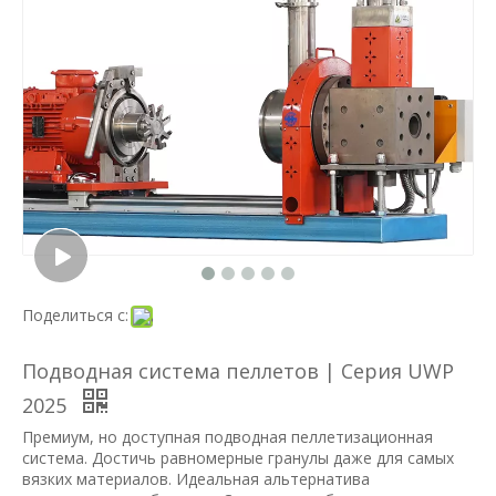
Поделиться с:
Подводная система пеллетов | Серия UWP
2025
Премиум, но доступная подводная пеллетизационная
система. Достичь равномерные гранулы даже для самых
вязких материалов. Идеальная альтернатива