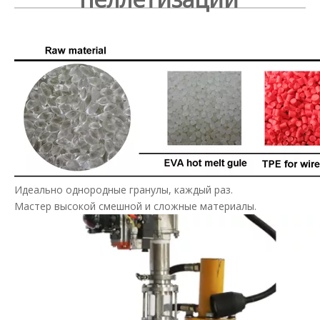
Идеально однородные гранулы, каждый раз.
Мастер высокой смешной и сложные материалы.