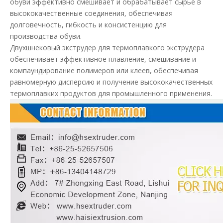
обуви эффективно смешивает и обрабатывает сырье в
высококачественные соединения, обеспечивая
долговечность, гибкость и консистенцию для
производства обуви.
Двухшнековый экструдер для термоплавкого экструдера
обеспечивает эффективное плавление, смешивание и
компаундирование полимеров или клеев, обеспечивая
равномерную дисперсию и получение высококачественных
термоплавких продуктов для промышленного применения.