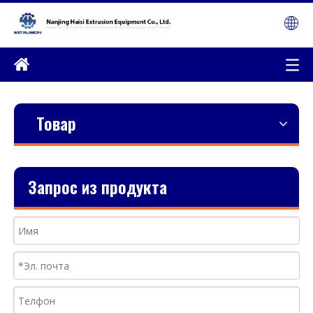
Товар
Запрос из продукта