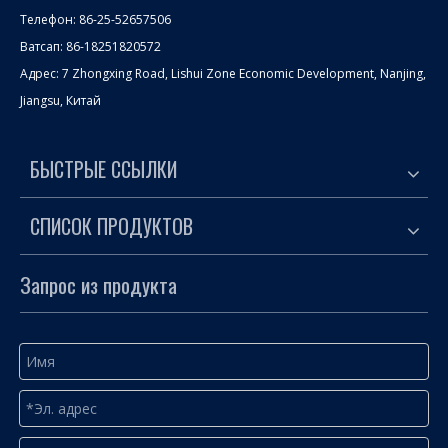
Телефон: 86-25-52657506
Ватсап: 86-18251820572
Адрес: 7 Zhongxing Road, Lishui Zone Economic Development, Nanjing,
Jiangsu, Китай
БЫСТРЫЕ ССЫЛКИ
СПИСОК ПРОДУКТОВ
Запрос из продукта