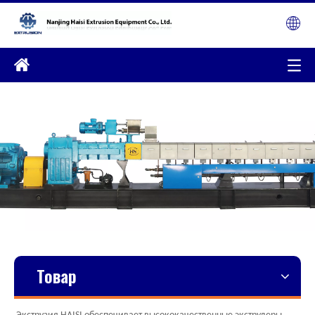
Товар