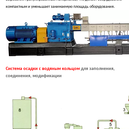
компактным и уменьшает занимаемую площадь оборудования.
Система осадки с водяным кольцом
для заполнения,
соединения, модификации