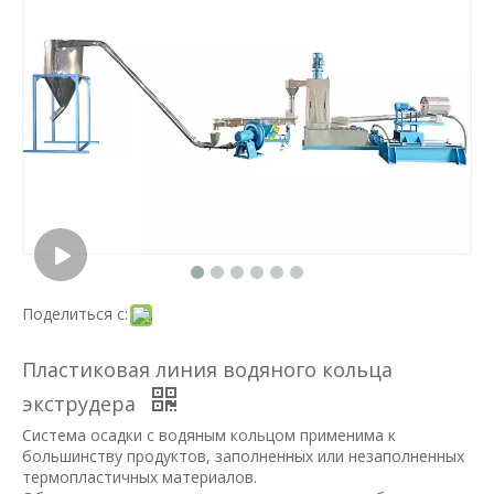
Поделиться с:
Пластиковая линия водяного кольца
экструдера
Система осадки с водяным кольцом применима к
большинству продуктов, заполненных или незаполненных
термопластичных материалов.