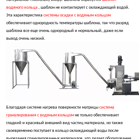
водяного кольца
, шаблон не контактирует с охлаждающей водой.
Эта характеристика
системы осадки с водяным кольцом
обеспечивает однородность температуры шаблона, так что разряд
шаблона все еще очень однородный и нормальный, даже если
выход очень низкий.
Благодаря системе нагрева поверхности матрицы
система
гранулирования с водяным кольцом
не только обеспечивает
гладкий и красивый внешний
вид частиц материала, но также
своевременно поступает в кольцо охлаждающей воды после
вырезания гранулированных материалов, что делает оборудование