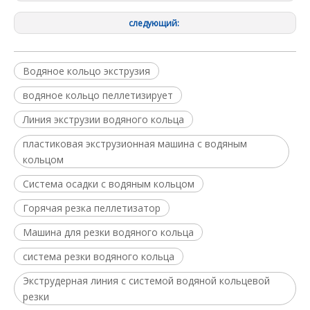
следующий:
Водяное кольцо экструзия
водяное кольцо пеллетизирует
Линия экструзии водяного кольца
пластиковая экструзионная машина с водяным
кольцом
Система осадки с водяным кольцом
Горячая резка пеллетизатор
Машина для резки водяного кольца
система резки водяного кольца
Экструдерная линия с системой водяной кольцевой
резки