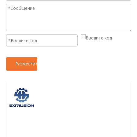
Разместить