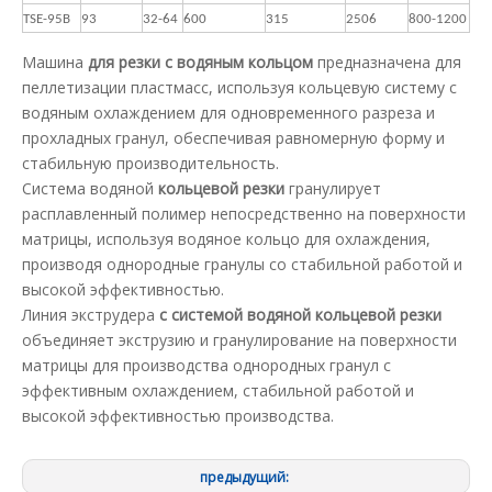
TSE-95B
93
32-64
600
315
2506
800-1200
Машина
для резки с водяным кольцом
предназначена для
пеллетизации пластмасс, используя кольцевую систему с
водяным охлаждением для одновременного разреза и
прохладных гранул, обеспечивая равномерную форму и
стабильную производительность.
Система водяной
кольцевой резки
гранулирует
расплавленный полимер непосредственно на поверхности
матрицы, используя водяное кольцо для охлаждения,
производя однородные гранулы со стабильной работой и
высокой эффективностью.
Линия экструдера
с системой водяной кольцевой резки
объединяет экструзию и гранулирование на поверхности
матрицы для производства однородных гранул с
эффективным охлаждением, стабильной работой и
высокой эффективностью производства.
предыдущий: