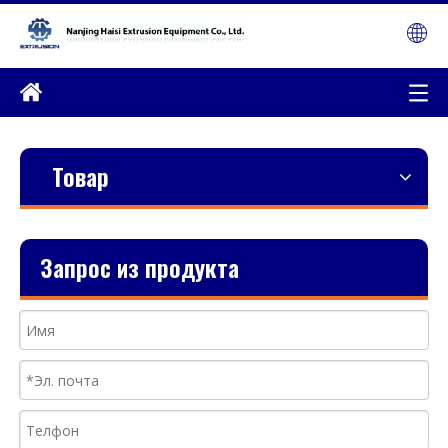
Товар
Запрос из продукта