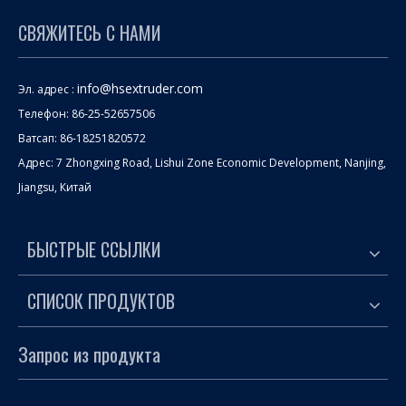
СВЯЖИТЕСЬ С НАМИ
info@hsextruder.com
Эл. адрес :
Телефон: 86-25-52657506
Ватсап: 86-18251820572
Адрес: 7 Zhongxing Road, Lishui Zone Economic Development, Nanjing,
Jiangsu, Китай
БЫСТРЫЕ ССЫЛКИ
СПИСОК ПРОДУКТОВ
Запрос из продукта