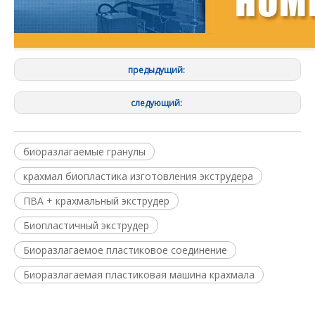
предыдущий:
следующий:
биоразлагаемые гранулы
крахмал биопластика изготовления экструдера
ПВА + крахмальный экструдер
Биопластичный экструдер
Биоразлагаемое пластиковое соединение
Биоразлагаемая пластиковая машина крахмала