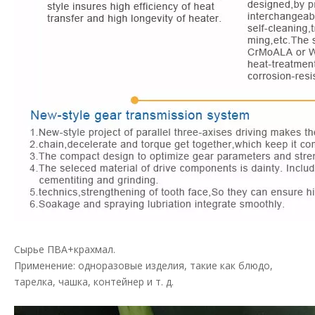
Сырье ПВА+крахмал.
Применение: одноразовые изделия, такие как блюдо,
тарелка, чашка, контейнер и т. д.