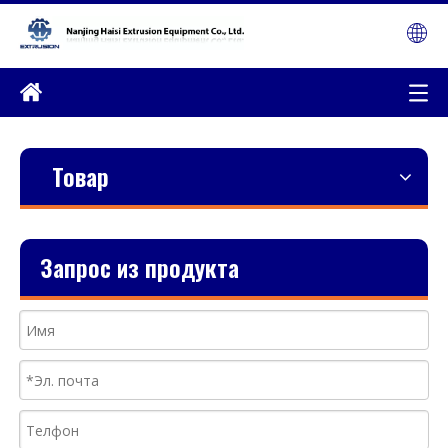
Товар
Запрос из продукта