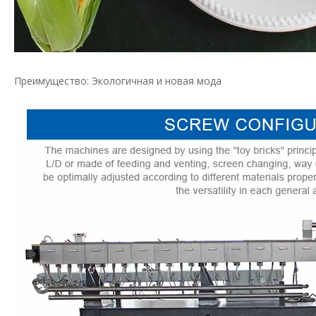
Преимущество: Экологичная и новая мода