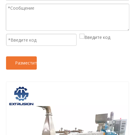
Разместить