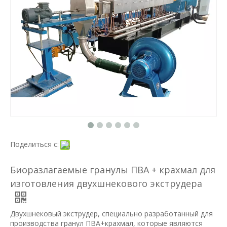
Поделиться с:
Биоразлагаемые гранулы ПВА + крахмал для
изготовления двухшнекового экструдера
Двухшнековый экструдер, специально разработанный для
производства гранул ПВА+крахмал, которые являются